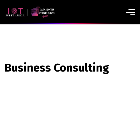
Business Consulting