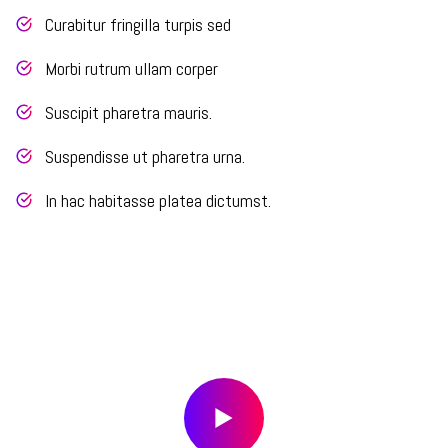
Curabitur fringilla turpis sed
Morbi rutrum ullam corper
Suscipit pharetra mauris.
Suspendisse ut pharetra urna.
In hac habitasse platea dictumst.