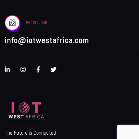
GET IN TOUCH
info@iotwestafrica.com
The Future is Connected