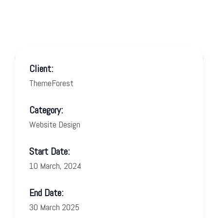
Client:
ThemeForest
Category:
Website Design
Start Date:
10 March, 2024
End Date:
30 March 2025