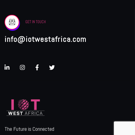
GET IN TOUCH
info@iotwestafrica.com
The Future is Connected