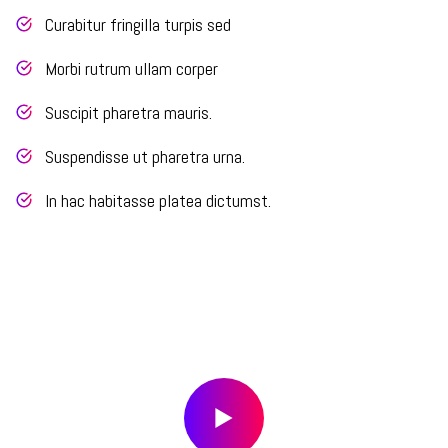
Curabitur fringilla turpis sed
Morbi rutrum ullam corper
Suscipit pharetra mauris.
Suspendisse ut pharetra urna.
In hac habitasse platea dictumst.