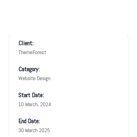
Client:
ThemeForest
Category:
Website Design
Start Date:
10 March, 2024
End Date:
30 March 2025