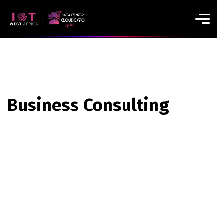
Business Consulting